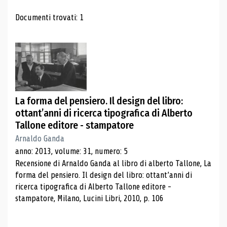
Risultati di ricerca
Documenti trovati: 1
La forma del pensiero. Il design del libro:
ottant’anni di ricerca tipografica di Alberto
Tallone editore - stampatore
Arnaldo Ganda
anno: 2013, volume: 31, numero: 5
Recensione di Arnaldo Ganda al libro di alberto Tallone, La
forma del pensiero. Il design del libro: ottant’anni di
ricerca tipografica di Alberto Tallone editore -
stampatore, Milano, Lucini Libri, 2010, p. 106