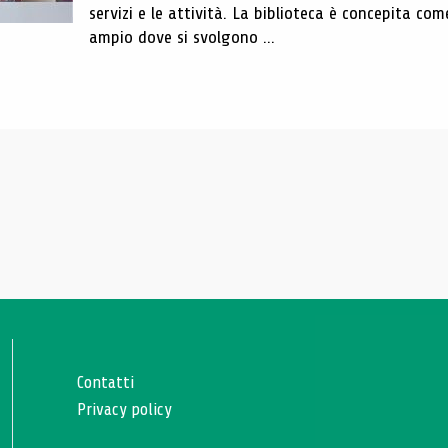
servizi e le attività. La biblioteca è concepita com
ampio dove si svolgono ...
Contatti
Privacy policy