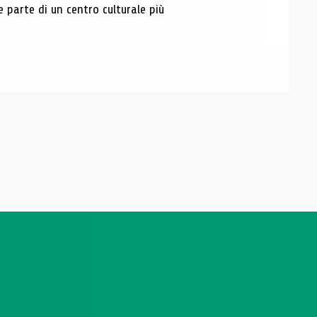
e parte di un centro culturale più