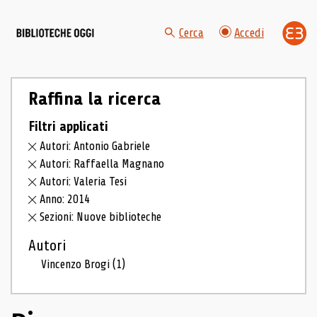
Cerca
Accedi
Raffina la ricerca
Filtri applicati
Autori: Antonio Gabriele
Autori: Raffaella Magnano
Autori: Valeria Tesi
Anno: 2014
Sezioni: Nuove biblioteche
Autori
Vincenzo Brogi
(1)