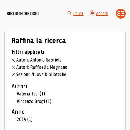
Cerca
Accedi
Raffina la ricerca
Filtri applicati
Autori: Antonio Gabriele
Autori: Raffaella Magnano
Sezioni: Nuove biblioteche
Autori
Valeria Tesi
(1)
Vincenzo Brogi
(1)
Anno
2014
(1)