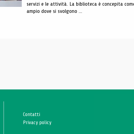
servizi e le attività. La biblioteca è concepita com
ampio dove si svolgono ...
Contatti
Privacy policy