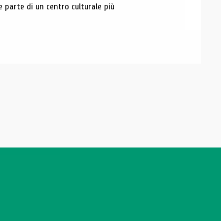
e parte di un centro culturale più