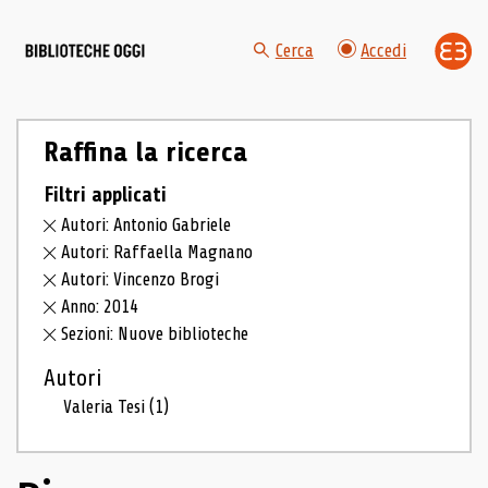
Cerca
Accedi
Raffina la ricerca
Filtri applicati
Autori: Antonio Gabriele
Autori: Raffaella Magnano
Autori: Vincenzo Brogi
Anno: 2014
Sezioni: Nuove biblioteche
Autori
Valeria Tesi
(1)