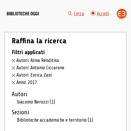
Cerca
Accedi
Raffina la ricerca
Filtri applicati
Autori: Alina Renditiso
Autori: Antonio Ciccarone
Autori: Enrica Zani
Anno: 2017
Autori
Giacomo Nerozzi
(1)
Sezioni
Biblioteche accademiche e territorio
(1)