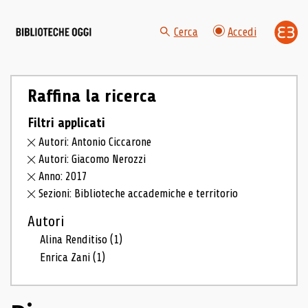
Cerca
Accedi
Raffina la ricerca
Filtri applicati
Autori: Antonio Ciccarone
Autori: Giacomo Nerozzi
Anno: 2017
Sezioni: Biblioteche accademiche e territorio
Autori
Alina Renditiso
(1)
Enrica Zani
(1)