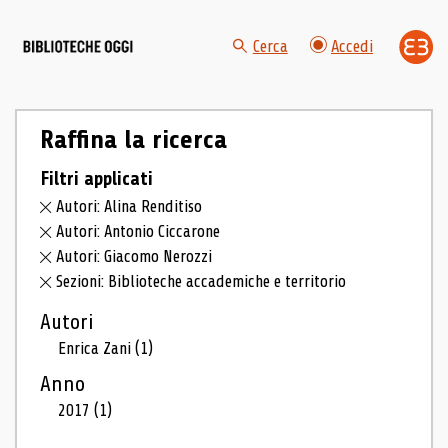
Cerca
Accedi
Raffina la ricerca
Filtri applicati
Autori: Alina Renditiso
Autori: Antonio Ciccarone
Autori: Giacomo Nerozzi
Sezioni: Biblioteche accademiche e territorio
Autori
Enrica Zani
(1)
Anno
2017
(1)