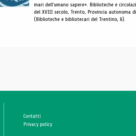
mari dell’umano sapere». Biblioteche e circolazio
del XVIII secolo, Trento, Provincia autonoma di 
(Biblioteche e bibliotecari del Trentino, 6).
Contatti
Privacy policy