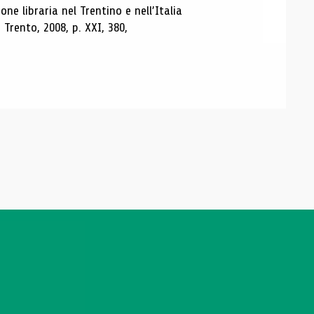
ne libraria nel Trentino e nell’Italia
Trento, 2008, p. XXI, 380,