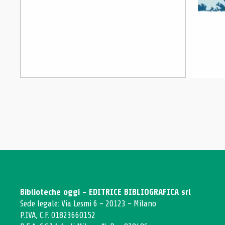
Biblioteche oggi - EDITRICE BIBLIOGRAFICA srl
Sede legale: Via Lesmi 6 - 20123 - Milano
P.IVA, C.F. 01823660152