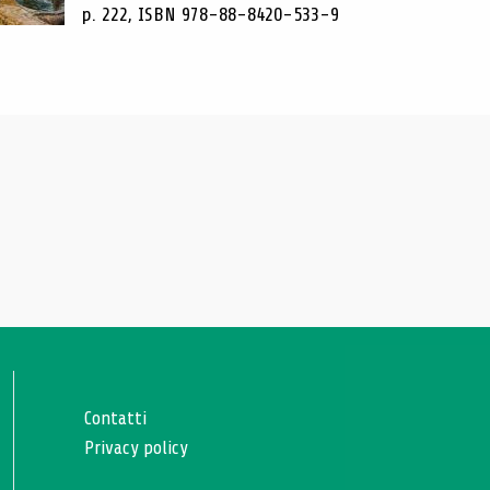
p. 222, ISBN 978-88-8420-533-9
Contatti
Privacy policy