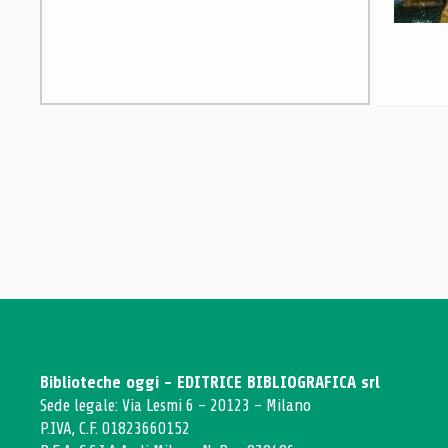
Biblioteche oggi - EDITRICE BIBLIOGRAFICA srl
Sede legale: Via Lesmi 6 - 20123 - Milano
P.IVA, C.F. 01823660152