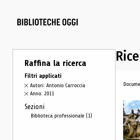
Rice
Raffina la ricerca
Filtri applicati
Ris
Documen
Autori: Antonio Carroccia
Anno: 2011
Sezioni
Biblioteca professionale
(1)