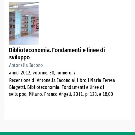
Biblioteconomia. Fondamenti e linee di
sviluppo
Antonella Iacono
anno: 2012, volume: 30, numero: 7
Recensione di Antonella Iacono al libro i Maria Teresa
Biagetti, Biblioteconomia. Fondamenti e linee di
sviluppo, Milano, Franco Angeli, 2011, p. 123, e 18,00