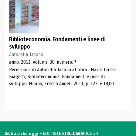
Biblioteconomia. Fondamenti e linee di
sviluppo
Antonella Iacono
anno: 2012, volume: 30, numero: 7
Recensione di Antonella Iacono al libro i Maria Teresa
Biagetti, Biblioteconomia. Fondamenti e linee di
sviluppo, Milano, Franco Angeli, 2011, p. 123, e 18,00
Biblioteche oggi - EDITRICE BIBLIOGRAFICA srl