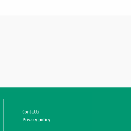
Contatti
Privacy policy