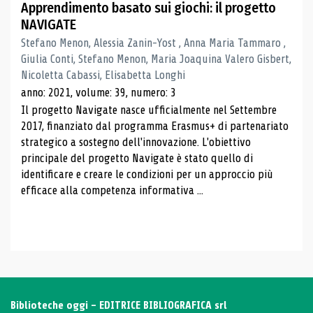
Apprendimento basato sui giochi: il progetto
NAVIGATE
Stefano Menon, Alessia Zanin-Yost , Anna Maria Tammaro ,
Giulia Conti, Stefano Menon, Maria Joaquina Valero Gisbert,
Nicoletta Cabassi, Elisabetta Longhi
anno: 2021, volume: 39, numero: 3
Il progetto Navigate nasce ufficialmente nel Settembre
2017, finanziato dal programma Erasmus+ di partenariato
strategico a sostegno dell'innovazione. L'obiettivo
principale del progetto Navigate è stato quello di
identificare e creare le condizioni per un approccio più
efficace alla competenza informativa ...
Biblioteche oggi - EDITRICE BIBLIOGRAFICA srl