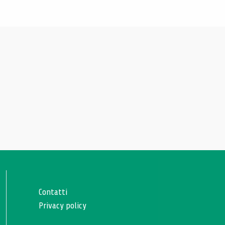
Contatti
Privacy policy