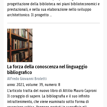
progettazione della biblioteca nei piani biblioteconomici e
prestazionali, e nella sua elaborazione nello sviluppo
architettonico. Il progetto ...
La forza della conoscenza nel linguaggio
bibliografico
Alfredo Giovanni Broletti
anno: 2021, volume: 39, numero: 8
L'articolo tratta del nuovo libro di Attilio Mauro Caproni
Il coraggio di sapere. La bibliografia e il suo infinito
intrattenimento, che viene esaminato sotto forma di