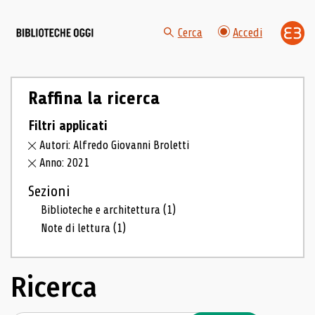
Cerca
Accedi
Raffina la ricerca
Filtri applicati
Autori: Alfredo Giovanni Broletti
Anno: 2021
Sezioni
Biblioteche e architettura
(1)
Note di lettura
(1)
Ricerca