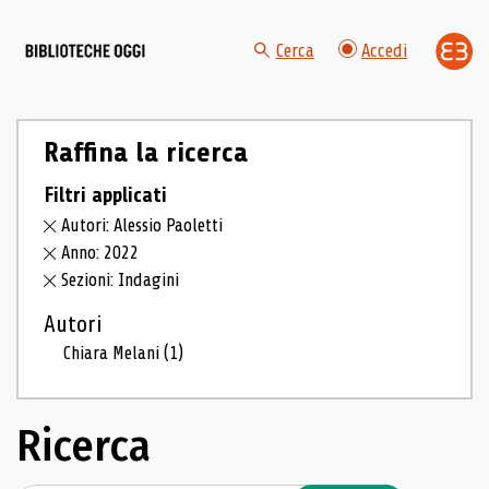
Cerca
Accedi
Raffina la ricerca
Filtri applicati
Autori: Alessio Paoletti
Anno: 2022
Sezioni: Indagini
Autori
Chiara Melani
(1)
Ricerca