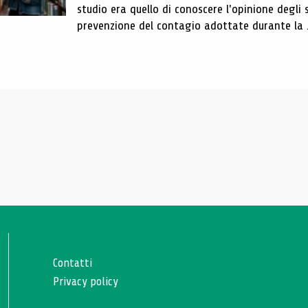
studio era quello di conoscere l'opinione degli 
prevenzione del contagio adottate durante la .
Contatti
Privacy policy