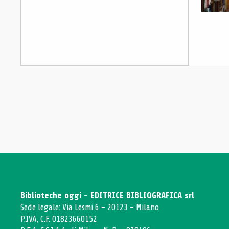
Biblioteche oggi - EDITRICE BIBLIOGRAFICA srl
Sede legale: Via Lesmi 6 - 20123 - Milano
P.IVA, C.F. 01823660152