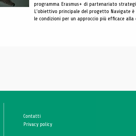
programma Erasmus+ di partenariato strategic
L'obiettivo principale del progetto Navigate è s
le condizioni per un approccio più efficace all
Contatti
Privacy policy