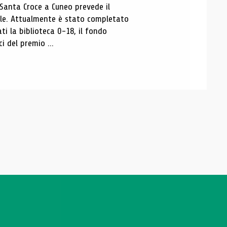
 Santa Croce a Cuneo prevede il
ale. Attualmente è stato completato
ti la biblioteca 0-18, il fondo
ci del premio ...