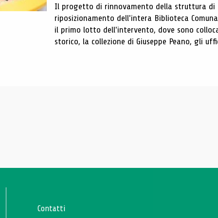
Il progetto di rinnovamento della struttura di
riposizionamento dell'intera Biblioteca Comun
il primo lotto dell'intervento, dove sono colloca
storico, la collezione di Giuseppe Peano, gli uffi
Contatti