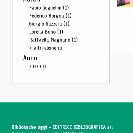
Fabio Guglielmi
(1)
Federico Borgna
(1)
Giorgio Gazzera
(1)
Lorella Bono
(1)
Raffaella Magnano
(1)
+ altri elementi
Anno
2017
(1)
Biblioteche oggi - EDITRICE BIBLIOGRAFICA srl