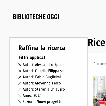
Rice
Raffina la ricerca
Filtri applicati
Ris
Documen
Autori: Alessandro Spedale
Autori: Claudia Filippazzi
Autori: Fabio Guglielmi
Autori: Giovanna Ferro
Autori: Stefania Chiavero
Anno: 2017
Sezioni: Nuovi progetti