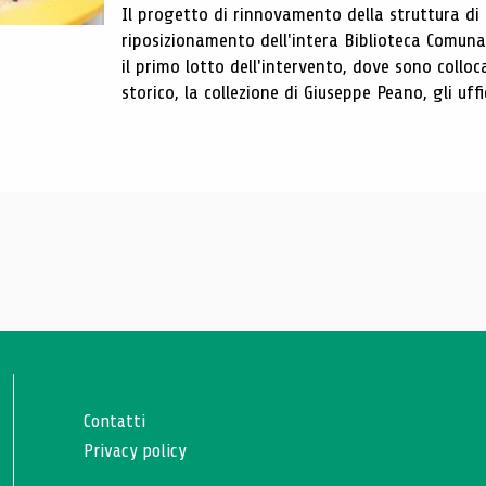
Il progetto di rinnovamento della struttura di
riposizionamento dell'intera Biblioteca Comun
il primo lotto dell'intervento, dove sono colloca
storico, la collezione di Giuseppe Peano, gli uffi
Contatti
Privacy policy