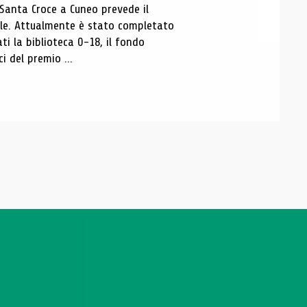
 Santa Croce a Cuneo prevede il
ale. Attualmente è stato completato
ti la biblioteca 0-18, il fondo
ci del premio ...