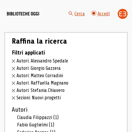
Cerca
Accedi
Raffina la ricerca
Filtri applicati
Autori: Alessandro Spedale
Autori: Giorgio Gazzera
Autori: Matteo Corradini
Autori: Raffaella Magnano
Autori: Stefania Chiavero
Sezioni: Nuovi progetti
Autori
Claudia Filippazzi
(1)
Fabio Guglielmi
(1)