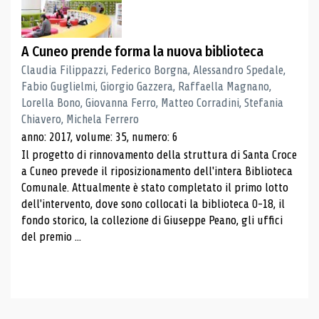
A Cuneo prende forma la nuova biblioteca
Claudia Filippazzi, Federico Borgna, Alessandro Spedale,
Fabio Guglielmi, Giorgio Gazzera, Raffaella Magnano,
Lorella Bono, Giovanna Ferro, Matteo Corradini, Stefania
Chiavero, Michela Ferrero
anno: 2017, volume: 35, numero: 6
Il progetto di rinnovamento della struttura di Santa Croce
a Cuneo prevede il riposizionamento dell'intera Biblioteca
Comunale. Attualmente è stato completato il primo lotto
dell'intervento, dove sono collocati la biblioteca 0-18, il
fondo storico, la collezione di Giuseppe Peano, gli uffici
del premio ...