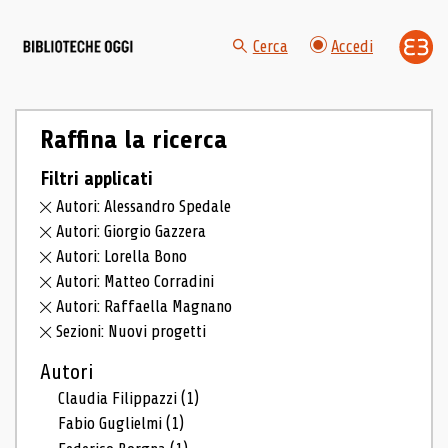
Cerca
Accedi
Raffina la ricerca
Filtri applicati
Autori: Alessandro Spedale
Autori: Giorgio Gazzera
Autori: Lorella Bono
Autori: Matteo Corradini
Autori: Raffaella Magnano
Sezioni: Nuovi progetti
Autori
Claudia Filippazzi
(1)
Fabio Guglielmi
(1)