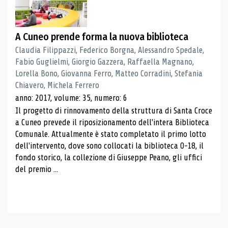
A Cuneo prende forma la nuova biblioteca
Claudia Filippazzi, Federico Borgna, Alessandro Spedale,
Fabio Guglielmi, Giorgio Gazzera, Raffaella Magnano,
Lorella Bono, Giovanna Ferro, Matteo Corradini, Stefania
Chiavero, Michela Ferrero
anno: 2017, volume: 35, numero: 6
Il progetto di rinnovamento della struttura di Santa Croce
a Cuneo prevede il riposizionamento dell'intera Biblioteca
Comunale. Attualmente è stato completato il primo lotto
dell'intervento, dove sono collocati la biblioteca 0-18, il
fondo storico, la collezione di Giuseppe Peano, gli uffici
del premio ...