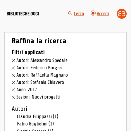
Cerca
Accedi
Raffina la ricerca
Filtri applicati
Autori: Alessandro Spedale
Autori: Federico Borgna
Autori: Raffaella Magnano
Autori: Stefania Chiavero
Anno: 2017
Sezioni: Nuovi progetti
Autori
Claudia Filippazzi
(1)
Fabio Guglielmi
(1)