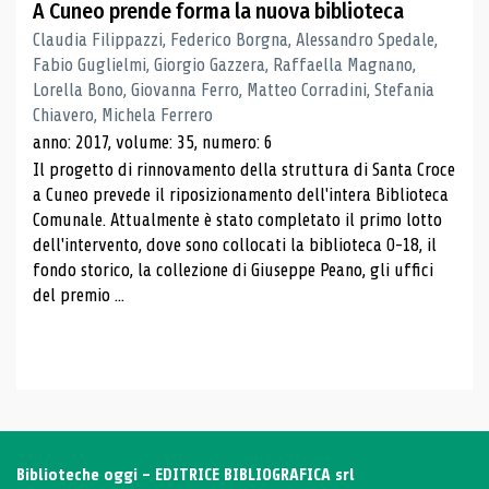
A Cuneo prende forma la nuova biblioteca
Claudia Filippazzi, Federico Borgna, Alessandro Spedale,
Fabio Guglielmi, Giorgio Gazzera, Raffaella Magnano,
Lorella Bono, Giovanna Ferro, Matteo Corradini, Stefania
Chiavero, Michela Ferrero
anno: 2017, volume: 35, numero: 6
Il progetto di rinnovamento della struttura di Santa Croce
a Cuneo prevede il riposizionamento dell'intera Biblioteca
Comunale. Attualmente è stato completato il primo lotto
dell'intervento, dove sono collocati la biblioteca 0-18, il
fondo storico, la collezione di Giuseppe Peano, gli uffici
del premio ...
Biblioteche oggi - EDITRICE BIBLIOGRAFICA srl