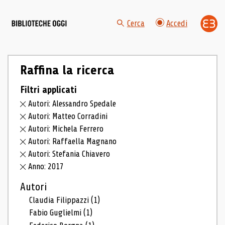
Cerca
Accedi
Raffina la ricerca
Filtri applicati
Autori: Alessandro Spedale
Autori: Matteo Corradini
Autori: Michela Ferrero
Autori: Raffaella Magnano
Autori: Stefania Chiavero
Anno: 2017
Autori
Claudia Filippazzi
(1)
Fabio Guglielmi
(1)