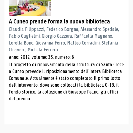
A Cuneo prende forma la nuova biblioteca
Claudia Filippazzi, Federico Borgna, Alessandro Spedale,
Fabio Guglielmi, Giorgio Gazzera, Raffaella Magnano,
Lorella Bono, Giovanna Ferro, Matteo Corradini, Stefania
Chiavero, Michela Ferrero
anno: 2017, volume: 35, numero: 6
Il progetto di rinnovamento della struttura di Santa Croce
a Cuneo prevede il riposizionamento dell'intera Biblioteca
Comunale. Attualmente è stato completato il primo lotto
dell'intervento, dove sono collocati la biblioteca 0-18, il
fondo storico, la collezione di Giuseppe Peano, gli uffici
del premio ...