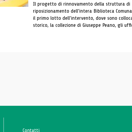
Il progetto di rinnovamento della struttura di
riposizionamento dell'intera Biblioteca Comun
il primo lotto dell'intervento, dove sono colloca
storico, la collezione di Giuseppe Peano, gli uffi
Contatti