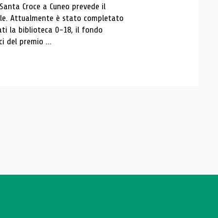
 Santa Croce a Cuneo prevede il
ale. Attualmente è stato completato
ti la biblioteca 0-18, il fondo
ci del premio ...