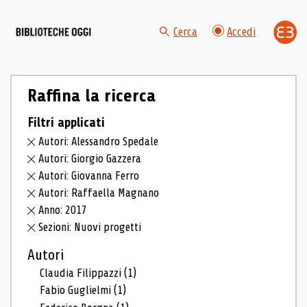
Cerca
Accedi
Raffina la ricerca
Filtri applicati
Autori: Alessandro Spedale
Autori: Giorgio Gazzera
Autori: Giovanna Ferro
Autori: Raffaella Magnano
Anno: 2017
Sezioni: Nuovi progetti
Autori
Claudia Filippazzi
(1)
Fabio Guglielmi
(1)