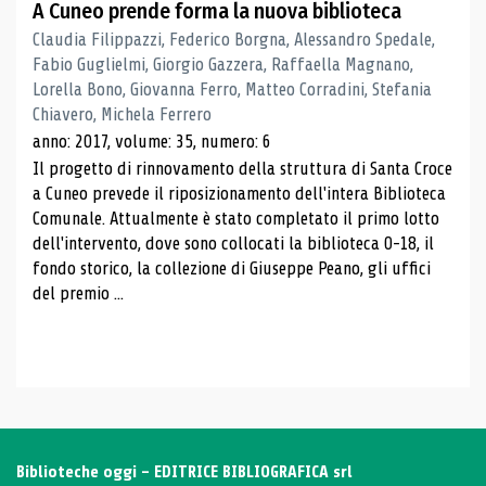
A Cuneo prende forma la nuova biblioteca
Claudia Filippazzi, Federico Borgna, Alessandro Spedale,
Fabio Guglielmi, Giorgio Gazzera, Raffaella Magnano,
Lorella Bono, Giovanna Ferro, Matteo Corradini, Stefania
Chiavero, Michela Ferrero
anno: 2017, volume: 35, numero: 6
Il progetto di rinnovamento della struttura di Santa Croce
a Cuneo prevede il riposizionamento dell'intera Biblioteca
Comunale. Attualmente è stato completato il primo lotto
dell'intervento, dove sono collocati la biblioteca 0-18, il
fondo storico, la collezione di Giuseppe Peano, gli uffici
del premio ...
Biblioteche oggi - EDITRICE BIBLIOGRAFICA srl