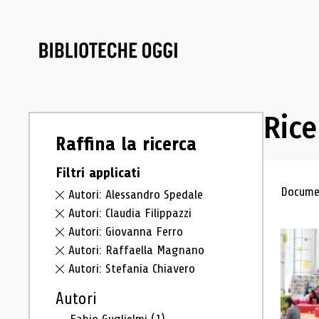
Rice
Raffina la ricerca
Filtri applicati
Ris
Documen
Autori: Alessandro Spedale
Autori: Claudia Filippazzi
Autori: Giovanna Ferro
Autori: Raffaella Magnano
Autori: Stefania Chiavero
Autori