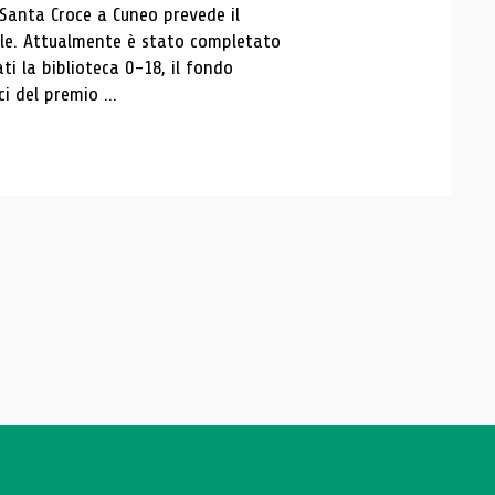
 Santa Croce a Cuneo prevede il
ale. Attualmente è stato completato
ti la biblioteca 0-18, il fondo
ci del premio ...