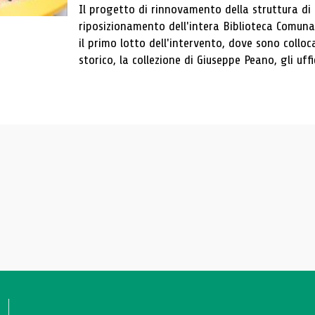
Il progetto di rinnovamento della struttura di
riposizionamento dell'intera Biblioteca Comun
il primo lotto dell'intervento, dove sono colloca
storico, la collezione di Giuseppe Peano, gli uffi