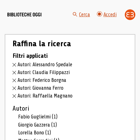
Cerca
Accedi
Raffina la ricerca
Filtri applicati
Autori: Alessandro Spedale
Autori: Claudia Filippazzi
Autori: Federico Borgna
Autori: Giovanna Ferro
Autori: Raffaella Magnano
Autori
Fabio Guglielmi
(1)
Giorgio Gazzera
(1)
Lorella Bono
(1)