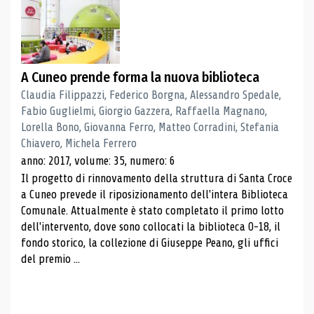
A Cuneo prende forma la nuova biblioteca
Claudia Filippazzi, Federico Borgna, Alessandro Spedale,
Fabio Guglielmi, Giorgio Gazzera, Raffaella Magnano,
Lorella Bono, Giovanna Ferro, Matteo Corradini, Stefania
Chiavero, Michela Ferrero
anno: 2017, volume: 35, numero: 6
Il progetto di rinnovamento della struttura di Santa Croce
a Cuneo prevede il riposizionamento dell'intera Biblioteca
Comunale. Attualmente è stato completato il primo lotto
dell'intervento, dove sono collocati la biblioteca 0-18, il
fondo storico, la collezione di Giuseppe Peano, gli uffici
del premio ...