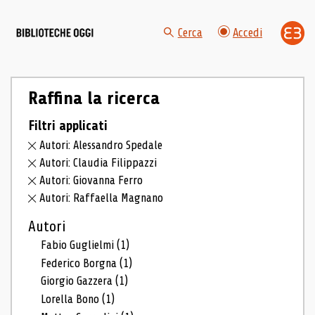
Cerca
Accedi
Raffina la ricerca
Filtri applicati
Autori: Alessandro Spedale
Autori: Claudia Filippazzi
Autori: Giovanna Ferro
Autori: Raffaella Magnano
Autori
Fabio Guglielmi
(1)
Federico Borgna
(1)
Giorgio Gazzera
(1)
Lorella Bono
(1)