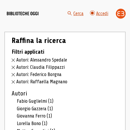
Cerca
Accedi
Raffina la ricerca
Filtri applicati
Autori: Alessandro Spedale
Autori: Claudia Filippazzi
Autori: Federico Borgna
Autori: Raffaella Magnano
Autori
Fabio Guglielmi
(1)
Giorgio Gazzera
(1)
Giovanna Ferro
(1)
Lorella Bono
(1)