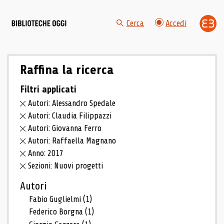
Cerca
Accedi
Raffina la ricerca
Filtri applicati
Autori: Alessandro Spedale
Autori: Claudia Filippazzi
Autori: Giovanna Ferro
Autori: Raffaella Magnano
Anno: 2017
Sezioni: Nuovi progetti
Autori
Fabio Guglielmi
(1)
Federico Borgna
(1)