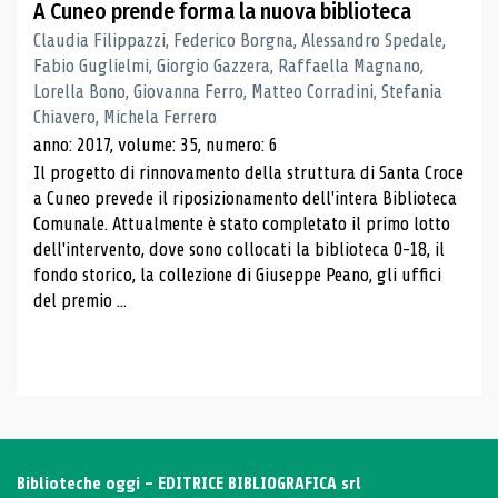
A Cuneo prende forma la nuova biblioteca
Claudia Filippazzi, Federico Borgna, Alessandro Spedale,
Fabio Guglielmi, Giorgio Gazzera, Raffaella Magnano,
Lorella Bono, Giovanna Ferro, Matteo Corradini, Stefania
Chiavero, Michela Ferrero
anno: 2017, volume: 35, numero: 6
Il progetto di rinnovamento della struttura di Santa Croce
a Cuneo prevede il riposizionamento dell'intera Biblioteca
Comunale. Attualmente è stato completato il primo lotto
dell'intervento, dove sono collocati la biblioteca 0-18, il
fondo storico, la collezione di Giuseppe Peano, gli uffici
del premio ...
Biblioteche oggi - EDITRICE BIBLIOGRAFICA srl