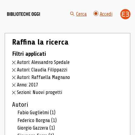
Cerca
Accedi
Raffina la ricerca
Filtri applicati
Autori: Alessandro Spedale
Autori: Claudia Filippazzi
Autori: Raffaella Magnano
Anno: 2017
Sezioni: Nuovi progetti
Autori
Fabio Guglielmi
(1)
Federico Borgna
(1)
Giorgio Gazzera
(1)