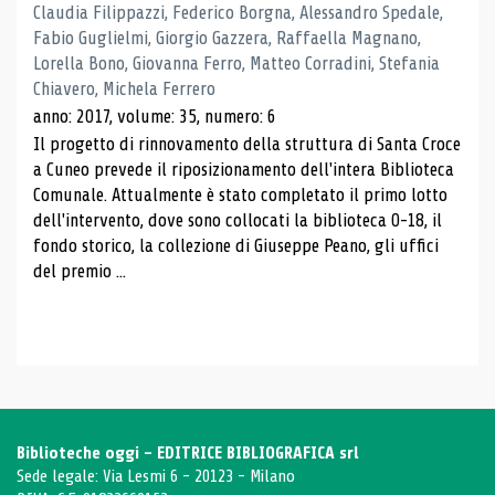
Claudia Filippazzi, Federico Borgna, Alessandro Spedale,
Fabio Guglielmi, Giorgio Gazzera, Raffaella Magnano,
Lorella Bono, Giovanna Ferro, Matteo Corradini, Stefania
Chiavero, Michela Ferrero
anno: 2017, volume: 35, numero: 6
Il progetto di rinnovamento della struttura di Santa Croce
a Cuneo prevede il riposizionamento dell'intera Biblioteca
Comunale. Attualmente è stato completato il primo lotto
dell'intervento, dove sono collocati la biblioteca 0-18, il
fondo storico, la collezione di Giuseppe Peano, gli uffici
del premio ...
Biblioteche oggi - EDITRICE BIBLIOGRAFICA srl
Sede legale: Via Lesmi 6 - 20123 - Milano