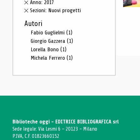
Anno: 2017
Sezioni: Nuovi progetti
Autori
Fabio Guglielmi
(1)
Giorgio Gazzera
(1)
Lorella Bono
(1)
Michela Ferrero
(1)
Biblioteche oggi - EDITRICE BIBLIOGRAFICA srl
Sede legale: Via Lesmi 6 - 20123 - Milano
P.IVA, C.F. 01823660152