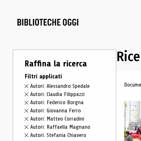
Rice
Raffina la ricerca
Filtri applicati
Ris
Documen
Autori: Alessandro Spedale
Autori: Claudia Filippazzi
Autori: Federico Borgna
Autori: Giovanna Ferro
Autori: Matteo Corradini
Autori: Raffaella Magnano
Autori: Stefania Chiavero