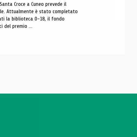
 Santa Croce a Cuneo prevede il
ale. Attualmente è stato completato
ti la biblioteca 0-18, il fondo
ci del premio ...