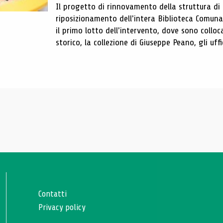
Il progetto di rinnovamento della struttura di
riposizionamento dell'intera Biblioteca Comun
il primo lotto dell'intervento, dove sono colloca
storico, la collezione di Giuseppe Peano, gli uffi
Contatti
Privacy policy