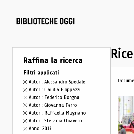
Rice
Raffina la ricerca
Filtri applicati
Ris
Documen
Autori: Alessandro Spedale
Autori: Claudia Filippazzi
Autori: Federico Borgna
Autori: Giovanna Ferro
Autori: Raffaella Magnano
Autori: Stefania Chiavero
Anno: 2017