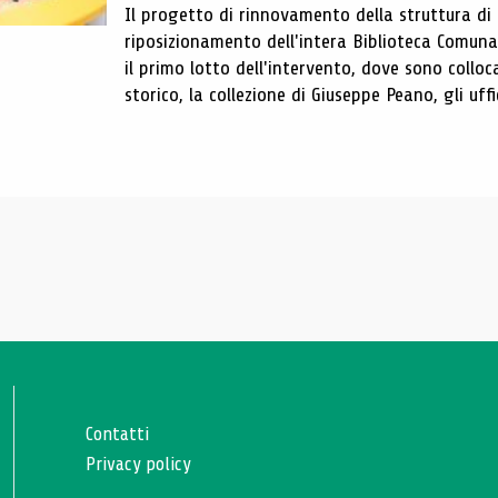
Il progetto di rinnovamento della struttura di
riposizionamento dell'intera Biblioteca Comun
il primo lotto dell'intervento, dove sono colloca
storico, la collezione di Giuseppe Peano, gli uffi
Contatti
Privacy policy