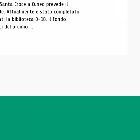
 Santa Croce a Cuneo prevede il
ale. Attualmente è stato completato
ti la biblioteca 0-18, il fondo
ci del premio ...