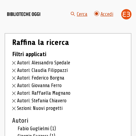
Cerca
Accedi
Raffina la ricerca
Filtri applicati
Autori: Alessandro Spedale
Autori: Claudia Filippazzi
Autori: Federico Borgna
Autori: Giovanna Ferro
Autori: Raffaella Magnano
Autori: Stefania Chiavero
Sezioni: Nuovi progetti
Autori
Fabio Guglielmi
(1)