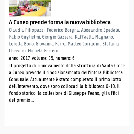
A Cuneo prende forma la nuova biblioteca
Claudia Filippazzi, Federico Borgna, Alessandro Spedale,
Fabio Guglielmi, Giorgio Gazzera, Raffaella Magnano,
Lorella Bono, Giovanna Ferro, Matteo Corradini, Stefania
Chiavero, Michela Ferrero
anno: 2017, volume: 35, numero: 6
Il progetto di rinnovamento della struttura di Santa Croce
a Cuneo prevede il riposizionamento dell'intera Biblioteca
Comunale. Attualmente è stato completato il primo lotto
dell'intervento, dove sono collocati la biblioteca 0-18, il
fondo storico, la collezione di Giuseppe Peano, gli uffici
del premio ...