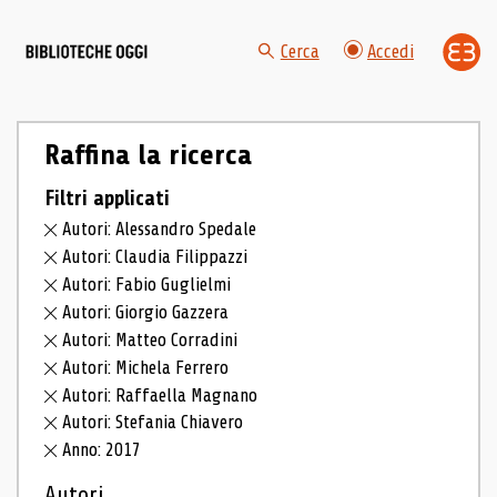
Cerca
Accedi
Raffina la ricerca
Filtri applicati
Autori: Alessandro Spedale
Autori: Claudia Filippazzi
Autori: Fabio Guglielmi
Autori: Giorgio Gazzera
Autori: Matteo Corradini
Autori: Michela Ferrero
Autori: Raffaella Magnano
Autori: Stefania Chiavero
Anno: 2017
Autori