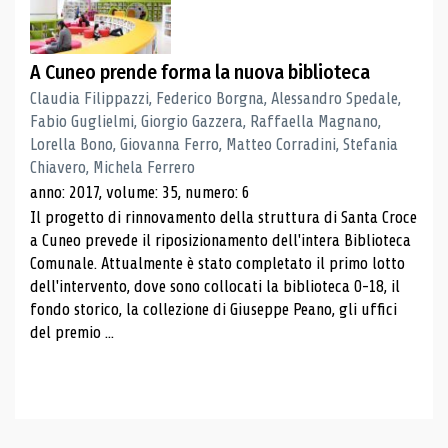
A Cuneo prende forma la nuova biblioteca
Claudia Filippazzi, Federico Borgna, Alessandro Spedale,
Fabio Guglielmi, Giorgio Gazzera, Raffaella Magnano,
Lorella Bono, Giovanna Ferro, Matteo Corradini, Stefania
Chiavero, Michela Ferrero
anno: 2017, volume: 35, numero: 6
Il progetto di rinnovamento della struttura di Santa Croce
a Cuneo prevede il riposizionamento dell'intera Biblioteca
Comunale. Attualmente è stato completato il primo lotto
dell'intervento, dove sono collocati la biblioteca 0-18, il
fondo storico, la collezione di Giuseppe Peano, gli uffici
del premio ...