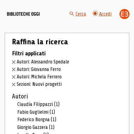
Cerca
Accedi
Raffina la ricerca
Filtri applicati
Autori: Alessandro Spedale
Autori: Giovanna Ferro
Autori: Michela Ferrero
Sezioni: Nuovi progetti
Autori
Claudia Filippazzi
(1)
Fabio Guglielmi
(1)
Federico Borgna
(1)
Giorgio Gazzera
(1)