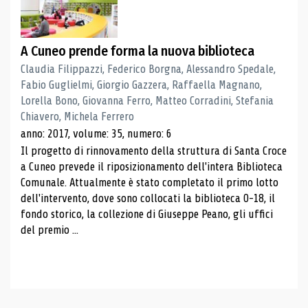
A Cuneo prende forma la nuova biblioteca
Claudia Filippazzi, Federico Borgna, Alessandro Spedale,
Fabio Guglielmi, Giorgio Gazzera, Raffaella Magnano,
Lorella Bono, Giovanna Ferro, Matteo Corradini, Stefania
Chiavero, Michela Ferrero
anno: 2017, volume: 35, numero: 6
Il progetto di rinnovamento della struttura di Santa Croce
a Cuneo prevede il riposizionamento dell'intera Biblioteca
Comunale. Attualmente è stato completato il primo lotto
dell'intervento, dove sono collocati la biblioteca 0-18, il
fondo storico, la collezione di Giuseppe Peano, gli uffici
del premio ...