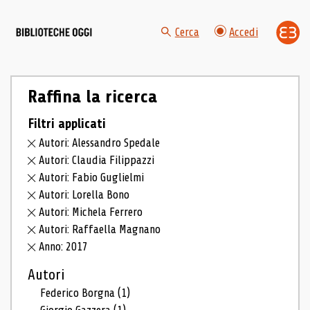
Cerca
Accedi
Raffina la ricerca
Filtri applicati
Autori: Alessandro Spedale
Autori: Claudia Filippazzi
Autori: Fabio Guglielmi
Autori: Lorella Bono
Autori: Michela Ferrero
Autori: Raffaella Magnano
Anno: 2017
Autori
Federico Borgna
(1)