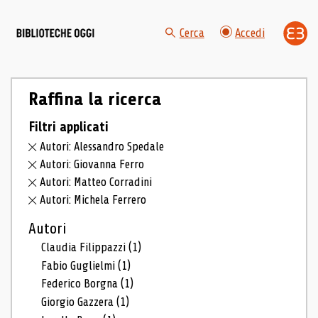
Cerca
Accedi
Raffina la ricerca
Filtri applicati
Autori: Alessandro Spedale
Autori: Giovanna Ferro
Autori: Matteo Corradini
Autori: Michela Ferrero
Autori
Claudia Filippazzi
(1)
Fabio Guglielmi
(1)
Federico Borgna
(1)
Giorgio Gazzera
(1)