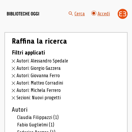
Cerca
Accedi
Raffina la ricerca
Filtri applicati
Autori: Alessandro Spedale
Autori: Giorgio Gazzera
Autori: Giovanna Ferro
Autori: Matteo Corradini
Autori: Michela Ferrero
Sezioni: Nuovi progetti
Autori
Claudia Filippazzi
(1)
Fabio Guglielmi
(1)