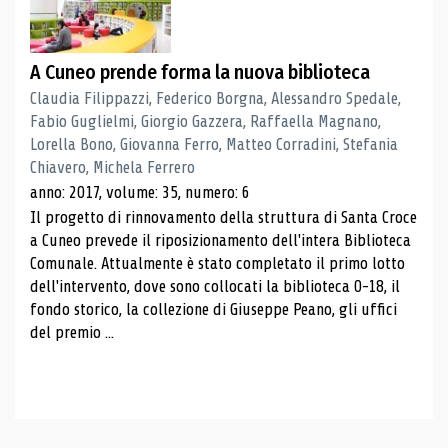
A Cuneo prende forma la nuova biblioteca
Claudia Filippazzi, Federico Borgna, Alessandro Spedale,
Fabio Guglielmi, Giorgio Gazzera, Raffaella Magnano,
Lorella Bono, Giovanna Ferro, Matteo Corradini, Stefania
Chiavero, Michela Ferrero
anno: 2017, volume: 35, numero: 6
Il progetto di rinnovamento della struttura di Santa Croce
a Cuneo prevede il riposizionamento dell'intera Biblioteca
Comunale. Attualmente è stato completato il primo lotto
dell'intervento, dove sono collocati la biblioteca 0-18, il
fondo storico, la collezione di Giuseppe Peano, gli uffici
del premio ...