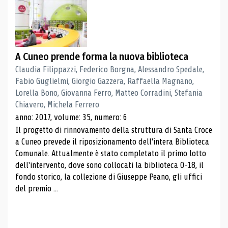
A Cuneo prende forma la nuova biblioteca
Claudia Filippazzi, Federico Borgna, Alessandro Spedale,
Fabio Guglielmi, Giorgio Gazzera, Raffaella Magnano,
Lorella Bono, Giovanna Ferro, Matteo Corradini, Stefania
Chiavero, Michela Ferrero
anno: 2017, volume: 35, numero: 6
Il progetto di rinnovamento della struttura di Santa Croce
a Cuneo prevede il riposizionamento dell'intera Biblioteca
Comunale. Attualmente è stato completato il primo lotto
dell'intervento, dove sono collocati la biblioteca 0-18, il
fondo storico, la collezione di Giuseppe Peano, gli uffici
del premio ...