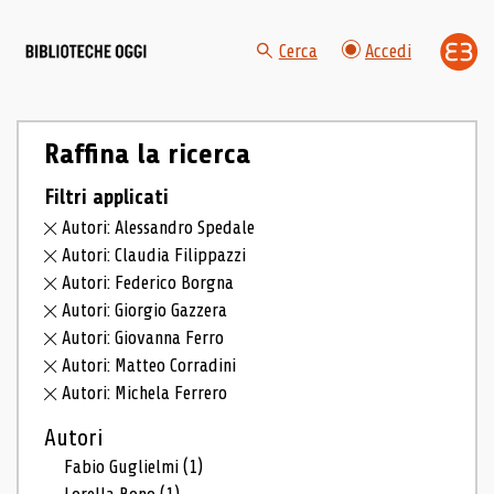
Cerca
Accedi
Raffina la ricerca
Filtri applicati
Autori: Alessandro Spedale
Autori: Claudia Filippazzi
Autori: Federico Borgna
Autori: Giorgio Gazzera
Autori: Giovanna Ferro
Autori: Matteo Corradini
Autori: Michela Ferrero
Autori
Fabio Guglielmi
(1)