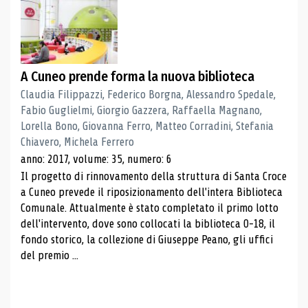
A Cuneo prende forma la nuova biblioteca
Claudia Filippazzi, Federico Borgna, Alessandro Spedale,
Fabio Guglielmi, Giorgio Gazzera, Raffaella Magnano,
Lorella Bono, Giovanna Ferro, Matteo Corradini, Stefania
Chiavero, Michela Ferrero
anno: 2017, volume: 35, numero: 6
Il progetto di rinnovamento della struttura di Santa Croce
a Cuneo prevede il riposizionamento dell'intera Biblioteca
Comunale. Attualmente è stato completato il primo lotto
dell'intervento, dove sono collocati la biblioteca 0-18, il
fondo storico, la collezione di Giuseppe Peano, gli uffici
del premio ...