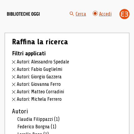
Cerca
Accedi
Raffina la ricerca
Filtri applicati
Autori: Alessandro Spedale
Autori: Fabio Guglielmi
Autori: Giorgio Gazzera
Autori: Giovanna Ferro
Autori: Matteo Corradini
Autori: Michela Ferrero
Autori
Claudia Filippazzi
(1)
Federico Borgna
(1)