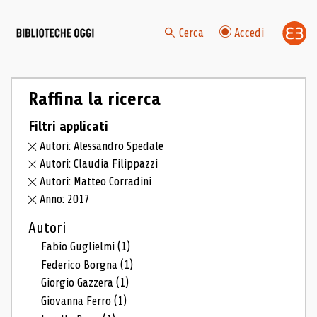
Cerca
Accedi
Raffina la ricerca
Filtri applicati
Autori: Alessandro Spedale
Autori: Claudia Filippazzi
Autori: Matteo Corradini
Anno: 2017
Autori
Fabio Guglielmi
(1)
Federico Borgna
(1)
Giorgio Gazzera
(1)
Giovanna Ferro
(1)