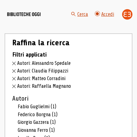
Cerca
Accedi
Raffina la ricerca
Filtri applicati
Autori: Alessandro Spedale
Autori: Claudia Filippazzi
Autori: Matteo Corradini
Autori: Raffaella Magnano
Autori
Fabio Guglielmi
(1)
Federico Borgna
(1)
Giorgio Gazzera
(1)
Giovanna Ferro
(1)