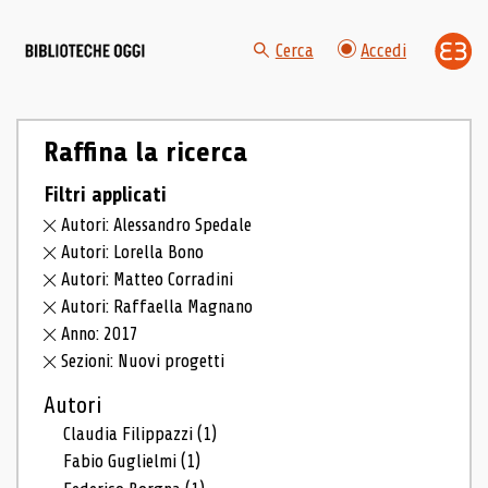
Cerca
Accedi
Raffina la ricerca
Filtri applicati
Autori: Alessandro Spedale
Autori: Lorella Bono
Autori: Matteo Corradini
Autori: Raffaella Magnano
Anno: 2017
Sezioni: Nuovi progetti
Autori
Claudia Filippazzi
(1)
Fabio Guglielmi
(1)