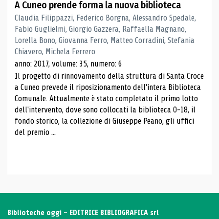
A Cuneo prende forma la nuova biblioteca
Claudia Filippazzi, Federico Borgna, Alessandro Spedale,
Fabio Guglielmi, Giorgio Gazzera, Raffaella Magnano,
Lorella Bono, Giovanna Ferro, Matteo Corradini, Stefania
Chiavero, Michela Ferrero
anno: 2017, volume: 35, numero: 6
Il progetto di rinnovamento della struttura di Santa Croce
a Cuneo prevede il riposizionamento dell'intera Biblioteca
Comunale. Attualmente è stato completato il primo lotto
dell'intervento, dove sono collocati la biblioteca 0-18, il
fondo storico, la collezione di Giuseppe Peano, gli uffici
del premio ...
Biblioteche oggi - EDITRICE BIBLIOGRAFICA srl