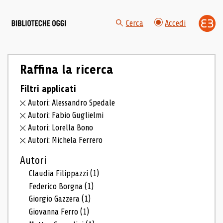
Cerca
Accedi
Raffina la ricerca
Filtri applicati
Autori: Alessandro Spedale
Autori: Fabio Guglielmi
Autori: Lorella Bono
Autori: Michela Ferrero
Autori
Claudia Filippazzi
(1)
Federico Borgna
(1)
Giorgio Gazzera
(1)
Giovanna Ferro
(1)