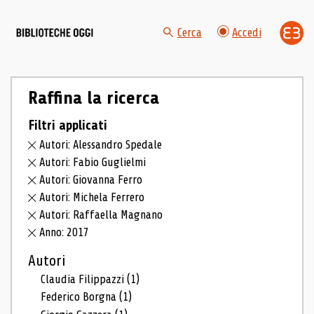
Cerca
Accedi
Raffina la ricerca
Filtri applicati
Autori: Alessandro Spedale
Autori: Fabio Guglielmi
Autori: Giovanna Ferro
Autori: Michela Ferrero
Autori: Raffaella Magnano
Anno: 2017
Autori
Claudia Filippazzi
(1)
Federico Borgna
(1)