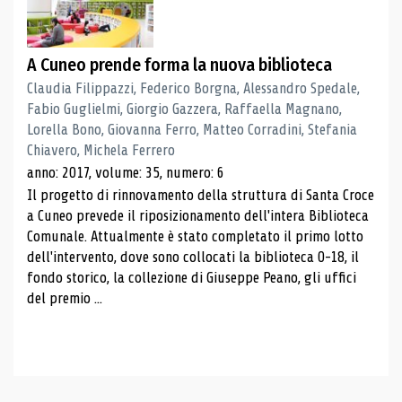
A Cuneo prende forma la nuova biblioteca
Claudia Filippazzi, Federico Borgna, Alessandro Spedale,
Fabio Guglielmi, Giorgio Gazzera, Raffaella Magnano,
Lorella Bono, Giovanna Ferro, Matteo Corradini, Stefania
Chiavero, Michela Ferrero
anno: 2017, volume: 35, numero: 6
Il progetto di rinnovamento della struttura di Santa Croce
a Cuneo prevede il riposizionamento dell'intera Biblioteca
Comunale. Attualmente è stato completato il primo lotto
dell'intervento, dove sono collocati la biblioteca 0-18, il
fondo storico, la collezione di Giuseppe Peano, gli uffici
del premio ...