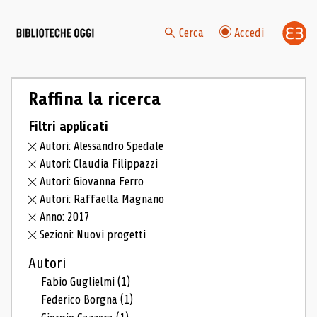
Cerca
Accedi
Raffina la ricerca
Filtri applicati
Autori: Alessandro Spedale
Autori: Claudia Filippazzi
Autori: Giovanna Ferro
Autori: Raffaella Magnano
Anno: 2017
Sezioni: Nuovi progetti
Autori
Fabio Guglielmi
(1)
Federico Borgna
(1)